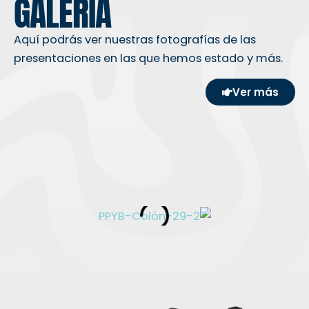
GALERÍA
Aquí podrás ver nuestras fotografías de las
presentaciones en las que hemos estado y más.
Ver más