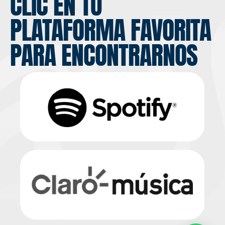
CLIC EN TU
PLATAFORMA FAVORITA
PARA ENCONTRARNOS